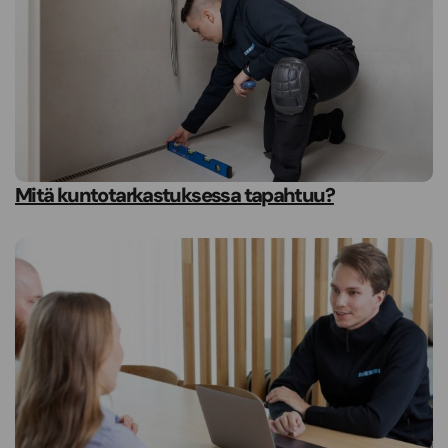
Mitä kuntotarkastuksessa tapahtuu?