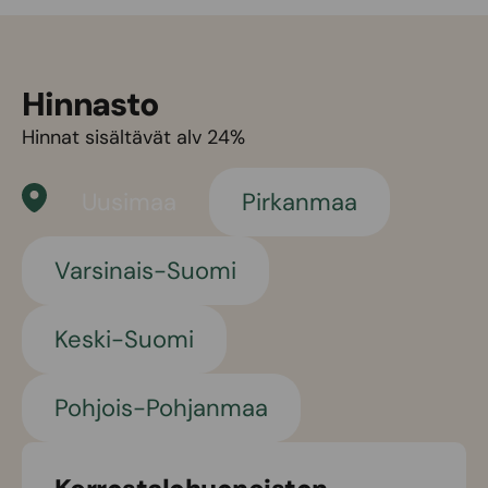
Hinnasto
Hinnat sisältävät alv 24%
Uusimaa
Pirkanmaa
Varsinais-Suomi
Keski-Suomi
Pohjois-Pohjanmaa