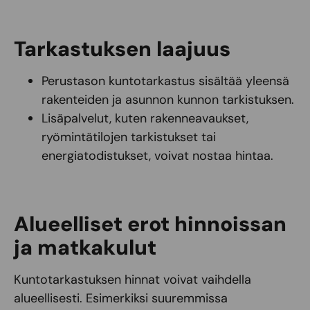
Tarkastuksen laajuus
Perustason kuntotarkastus sisältää yleensä
rakenteiden ja asunnon kunnon tarkistuksen.
Lisäpalvelut, kuten rakenneavaukset,
ryömintätilojen tarkistukset tai
energiatodistukset, voivat nostaa hintaa.
Alueelliset erot hinnoissan
ja matkakulut
Kuntotarkastuksen hinnat voivat vaihdella
alueellisesti. Esimerkiksi suuremmissa