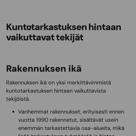
Kuntotarkastuksen hintaan
vaikuttavat tekijät
Rakennuksen ikä
Rakennuksen ikä on yksi merkittävimmistä
kuntotarkastuksen hintaan vaikuttavista
tekijöistä.
Vanhemmat rakennukset, erityisesti ennen
vuotta 1990 rakennetut, sisältävät usein
enemmän tarkastettavia osa-alueita, mikä